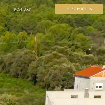
JETZT BUCHEN
KONTAKT