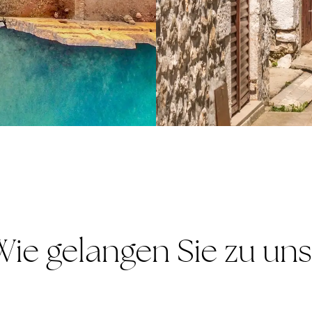
Wie gelangen Sie zu uns