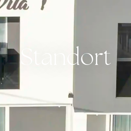
Standort